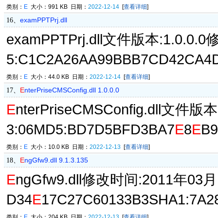
类别：
E
大小：991 KB 日期：
2022-12-14
[
查看详细
]
examPPTPrj.dll
16、
examPPTPrj.dll文件版本:1.0.0
5:C1C2A26AA99BBB7CD42CA4
类别：
E
大小：44.0 KB 日期：
2022-12-14
[
查看详细
]
E
nterPriseCMSConfig.dll 1.0.0.0
17、
E
nterPriseCMSConfig.dll文件
3:06MD5:BD7D5BFD3BA7
E
8
E
B9
类别：
E
大小：10.0 KB 日期：
2022-12-13
[
查看详细
]
E
ngGfw9.dll 9.1.3.135
18、
E
ngGfw9.dll修改时间:2011年03月
D34
E
17C27C60133B3SHA1:7A2
类别：
E
大小：204 KB 日期：
2022-12-13
[
查看详细
]