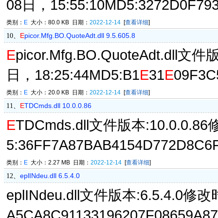
08日，15:55:10MD5:3272D0F79
类别：
E
大小：80.0 KB 日期：
2022-12-14
[
查看详细
]
E
picor.Mfg.BO.QuoteAdt.dll 9.5.605.8
10、
E
picor.Mfg.BO.QuoteAdt.dll
日，18:25:44MD5:B1
E
31
E
09F3C
类别：
E
大小：20.0 KB 日期：
2022-12-14
[
查看详细
]
E
TDCmds.dll 10.0.0.86
11、
E
TDCmds.dll文件版本:10.0.0.8
5:36FF7A87BAB4154D772D8C6
类别：
E
大小：2.27 MB 日期：
2022-12-14
[
查看详细
]
eplINdeu.dll 6.5.4.0
12、
eplINdeu.dll文件版本:6.5.4.0修
A5CA8C91133196207F08659A87